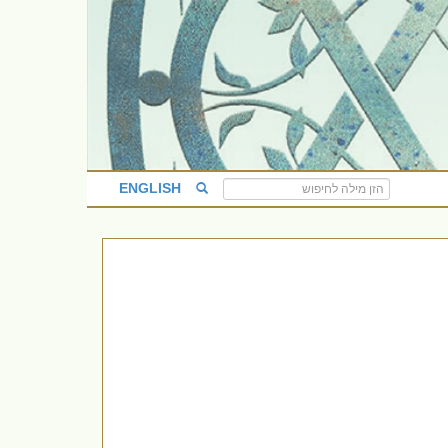
ENGLISH