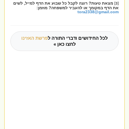
מצאת טעות? רוצה לקבל כל שבוע את הדף למייל, לשים
[3]
את הדף במקומך או להעביר למשפחה? מוזמן:
tora2338@gmail.com
לכל החידושים ודברי התורה ל
פרשת האזינו
לחצו כאן »