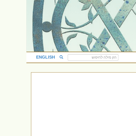
ENGLISH