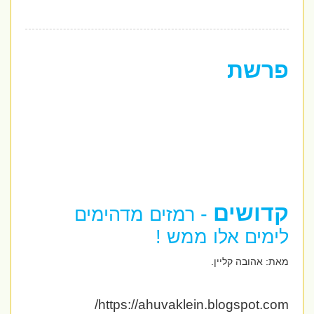
פרשת
קדושים
-
רמזים מדהימים
לימים אלו ממש !
מאת: אהובה קליין.
https://ahuvaklein.blogspot.com/