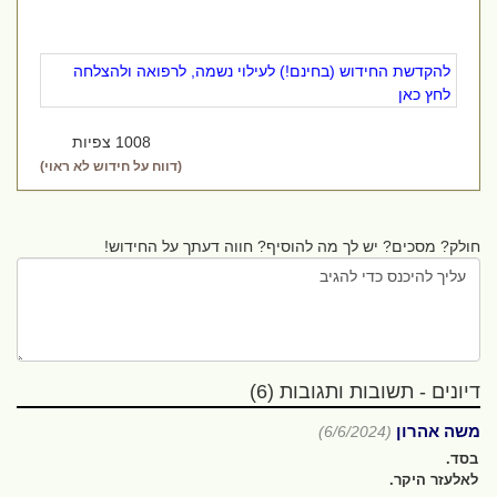
להקדשת החידוש (בחינם!) לעילוי נשמה, לרפואה ולהצלחה
לחץ כאן
1008 צפיות
(דווח על חידוש לא ראוי)
חולק? מסכים? יש לך מה להוסיף? חווה דעתך על החידוש!
דיונים - תשובות ותגובות (6)
משה אהרון
(6/6/2024)
בסד.
לאלעזר היקר.