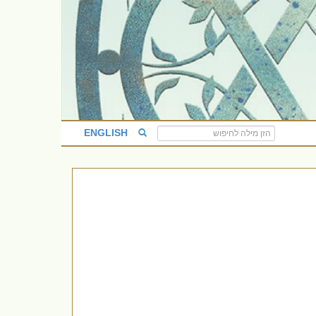
ENGLISH