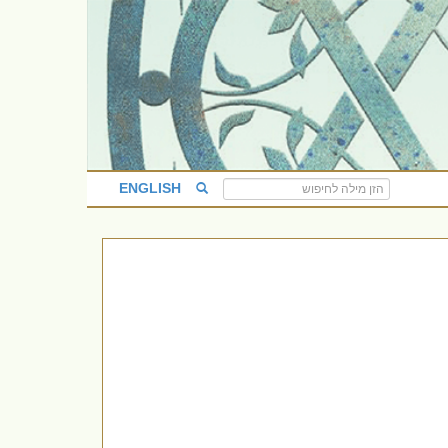
ENGLISH