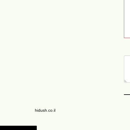
hidush.co.il