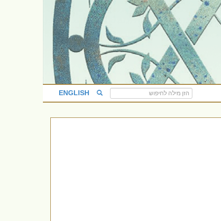
ENGLISH