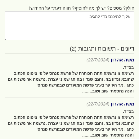
חולק? מסכים? יש לך מה להוסיף? חווה דעתך על החידוש!
דיונים - תשובות ותגובות (2)
משה אהרון
(22/7/2024)
בס"ד.
רשימה זו נרשמה תחת הכותרת של פרשת פנחס על פי ציטוט הכתוב
שהובא ונדון בה. והגם שנדון בה חג שמיני עצרת .נרשמה אך משנית גם
כחג . אך העיקר בעיני פרשת המועדים שבפרשת פנחס
והנה נחסמתי שוב ושוב........
משה אהרון
(22/7/2024)
בס"ד.
רשימה זו נרשמה תחת הכותרת של פרשת פנחס על פי ציטוט הכתוב
שהובא ונדון בה. והגם שנדון בה חג שמיני עצרת .נרשמה אך משנית גם
כחג . אך העיקר בעיני פרשת המועדים שבפרשת פנחס
והנה נחסמתי שוב ושוב........