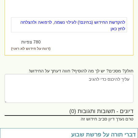
להקדשת החידוש (בחינם!) לעילוי נשמה, לרפואה ולהצלחה
לחץ כאן
780 צפיות
(דווח על חידוש לא ראוי)
חולק? מסכים? יש לך מה להוסיף? חווה דעתך על החידוש!
דיונים - תשובות ותגובות (0)
טרם נערך דיון סביב חידוש זה
ברי תורה על פרשת שבוע