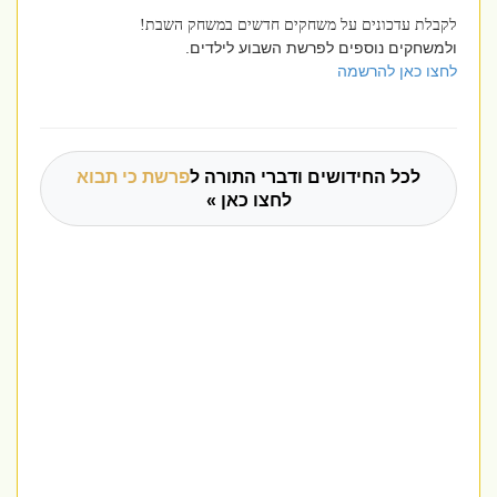
לקבלת עדכונים על משחקים חדשים במשחק השבת!
ולמשחקים נוספים לפרשת השבוע לילדים.
לחצו כאן להרשמה
לכל החידושים ודברי התורה ל
פרשת כי תבוא
לחצו כאן »