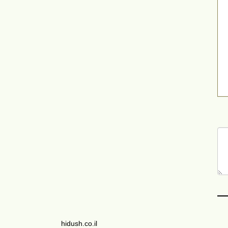
hidush.co.il