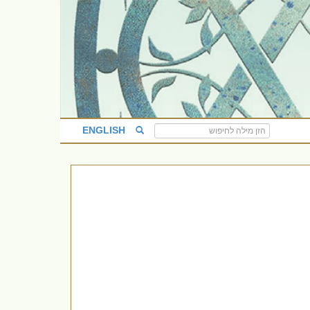
ENGLISH