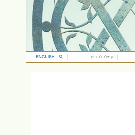
ENGLISH