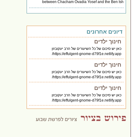
between Chacham Ovadia Yosef and the Ben Ish
דיונים אחרונים
חינוך ילדים
כאן יש סיכום של כל השיעורים של הרב יעקובזון
https://effulgent-gnome-d79f1e.netlify.app/
חינוך ילדים
כאן יש סיכום של כל השיעורים של הרב יעקובזון
https://effulgent-gnome-d79f1e.netlify.app/
חינוך ילדים
כאן יש סיכום של כל השיעורים של הרב יעקובזון
https://effulgent-gnome-d79f1e.netlify.app/