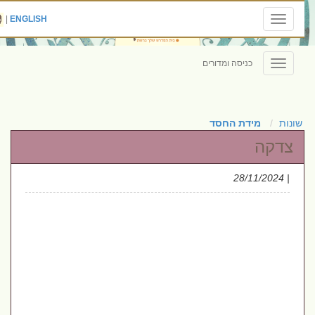
|
ENGLISH
Toggle
navigation
כניסה ומדורים
Toggle
navigation
שונות
מידת החסד
צדקה
| 28/11/2024