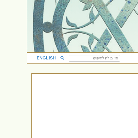
ENGLISH