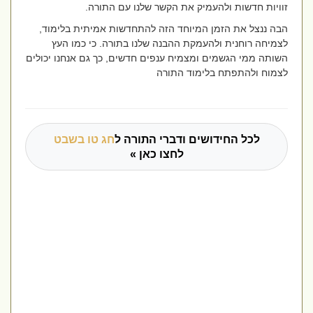
זוויות חדשות ולהעמיק את הקשר שלנו עם התורה.
הבה ננצל את הזמן המיוחד הזה להתחדשות אמיתית בלימוד,
לצמיחה רוחנית ולהעמקת ההבנה שלנו בתורה. כי כמו העץ
השותה ממי הגשמים ומצמיח ענפים חדשים, כך גם אנחנו יכולים
לצמוח ולהתפתח בלימוד התורה
לכל החידושים ודברי התורה ל
חג טו בשבט
לחצו כאן »