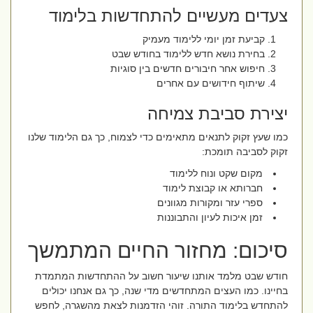
צעדים מעשיים להתחדשות בלימוד
קביעת זמן יומי ללימוד מעמיק
בחירת נושא חדש ללימוד בחודש שבט
חיפוש אחר חיבורים חדשים בין סוגיות
שיתוף חידושים עם אחרים
יצירת סביבת צמיחה
כמו שעץ זקוק לתנאים מתאימים כדי לצמוח, כך גם הלימוד שלנו
זקוק לסביבה תומכת:
מקום שקט ונוח ללימוד
חברותא או קבוצת לימוד
ספרי עזר ומקורות מגוונים
זמן איכות לעיון והתבוננות
סיכום: מחזור החיים המתמשך
חודש שבט מלמד אותנו שיעור חשוב על ההתחדשות המתמדת
בחיינו. כמו העצים המתחדשים מדי שנה, כך גם אנחנו יכולים
להתחדש בלימוד התורה. זוהי הזדמנות לצאת מהשגרה, לחפש