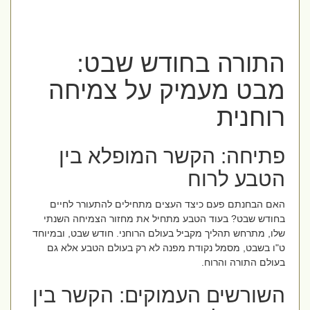
התורה בחודש שבט:
מבט מעמיק על צמיחה
רוחנית
פתיחה: הקשר המופלא בין
הטבע לרוח
האם הבחנתם פעם כיצד העצים מתחילים להתעורר לחיים
בחודש שבט? בעוד הטבע מתחיל את מחזור הצמיחה השנתי
שלו, מתרחש תהליך מקביל בעולם הרוחני. חודש שבט, ובמיוחד
ט"ו בשבט, מסמל נקודת מפנה לא רק בעולם הטבע אלא גם
בעולם התורה והרוח.
השורשים העמוקים: הקשר בין