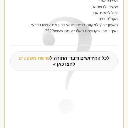
הרי כל אחד
שיגידו לו שהוא
יכול לראות את
הקב"ה דבר
ראשון יירוץ למקווה בפחד נוראי ויכין את עצמו כדבעי...
ואיך ייתכן שקדושים כאלו זה מה שעשו????
לכל החידושים ודברי התורה ל
פרשת משפטים
לחצו כאן »