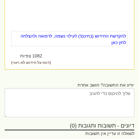
להקדשת החידוש (בחינם!) לעילוי נשמה, לרפואה ולהצלחה
לחץ כאן
1082 צפיות
(דווח על חידוש לא ראוי)
יודע את התשובה? חושב אחרת
דיונים - תשובות ותגובות (0)
לשאלה זו עדיין אין תשובות