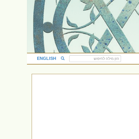
ENGLISH