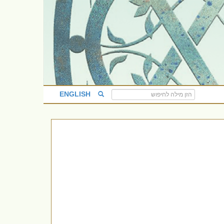
ENGLISH