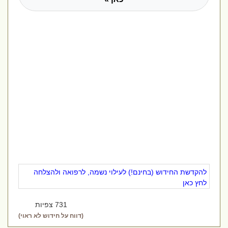
להקדשת החידוש (בחינם!) לעילוי נשמה, לרפואה ולהצלחה
לחץ כאן
731 צפיות
(דווח על חידוש לא ראוי)