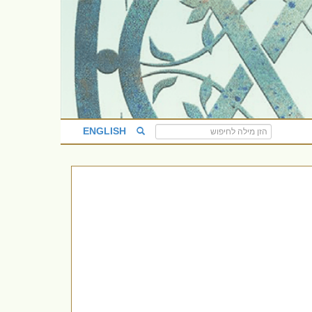
ENGLISH