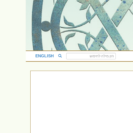
ENGLISH