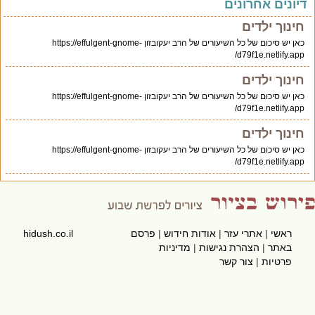
יונים אחרונים
חינוך ילדים
כאן יש סיכום של כל השיעורים של הרב יעקובזון https://effulgent-gnome-
d79f1e.netlify.app/
חינוך ילדים
כאן יש סיכום של כל השיעורים של הרב יעקובזון https://effulgent-gnome-
d79f1e.netlify.app/
חינוך ילדים
כאן יש סיכום של כל השיעורים של הרב יעקובזון https://effulgent-gnome-
d79f1e.netlify.app/
ראשי
|
אתרי עזר
|
אודות חידוש
|
פרסם
hidush.co.il
באתר
|
הצהרת נגישות
|
מדיניות
פרטיות
|
צור קשר