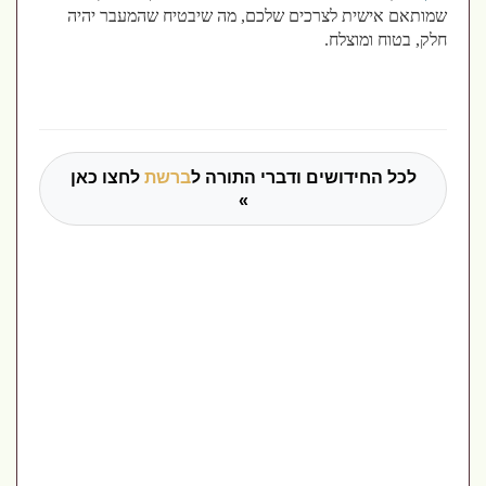
שמותאם אישית לצרכים שלכם, מה שיבטיח שהמעבר יהיה
חלק, בטוח ומוצלח.
לכל החידושים ודברי התורה ל
ברשת
לחצו כאן
»