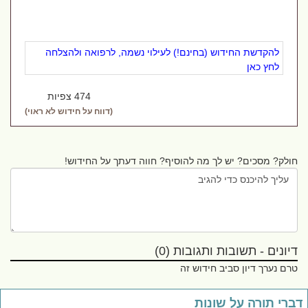
להקדשת החידוש (בחינם!) לעילוי נשמה, לרפואה ולהצלחה
לחץ כאן
474 צפיות
(דווח על חידוש לא ראוי)
חולק? מסכים? יש לך מה להוסיף? חווה דעתך על החידוש!
דיונים - תשובות ותגובות (0)
טרם נערך דיון סביב חידוש זה
ברי תורה על שונות