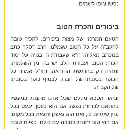
נפשו וגופו לשמים.
ביכורים והכרת הטוב
הטעם המרכזי של מצות ביכורים, להכיר טובה
להקב"ה על כל הטוב שגמלנו.
הרב דסלר כתב
במכתב מאליהו ח"א
שעבודת ה' בנויה על יסוד
הכרת הטוב ועבודת הלב יש בה מן השלמות,
ותהיה רק בהרגשת ההודאה. וחז"ל אמרו: כל
הכופר בטובתו של חברו, לבסוף כופר בטובתו
של הקב"ה.
וביאר הסבא מקלם שכל אדם מתנהג במעשיו
בהתאם לכוחות נפשו. אם הוא כעסן, יכעס בכל
ענין שיגרום לו, ואם הוא גאותן יתגאה בכל מקום.
אם הוא טוב יתנהג בטובה עם כולם. כפיות טובה