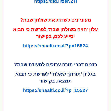
https://did.li/zeNZH
מעוניינים לשדרג את שולחן שבת?
עלון 'חויה בשולחן שבת' לפרשת כי תבוא
יסייע לכם, בקישור
https://shaalti.co.il/?p=15524
רוצים דברי תורה ערוכים לסעודת שבת?
בגליון 'תורתך שאלתי' לפרשת כי תבוא
תמצאו, בקישור
https://shaalti.co.il/?p=15527