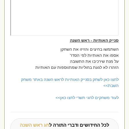
סנייק האותיות - ראש השנה
השתמשו בחיצים והזיזו את השחקן
אספו את האותיות לפי הסדר
על מנת שירכיבו את התשובה
הזהרו לא לגעת בחוליות שמתווספות עם האותיות
לחצו כאן לשחק בסנייק האותיות לראש השנה באתר משחק
השבת>>
לעוד משחקים לחגי תשרי לחצו כאן>>
לכל החידושים ודברי התורה ל
חג ראש השנה