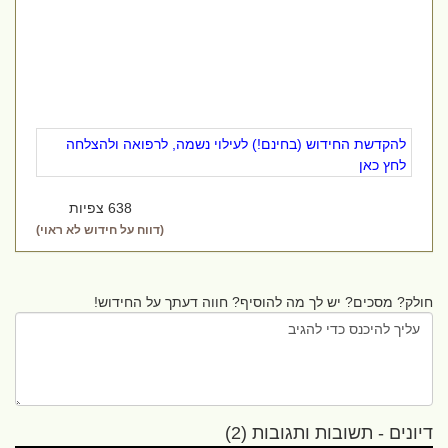
להקדשת החידוש (בחינם!) לעילוי נשמה, לרפואה ולהצלחה
לחץ כאן
638 צפיות
(דווח על חידוש לא ראוי)
חולק? מסכים? יש לך מה להוסיף? חווה דעתך על החידוש!
דיונים - תשובות ותגובות (2)