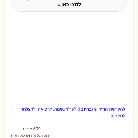
לחצו כאן »
להקדשת החידוש (בחינם!) לעילוי נשמה, לרפואה ולהצלחה
לחץ כאן
609 צפיות
(דווח על חידוש לא ראוי)