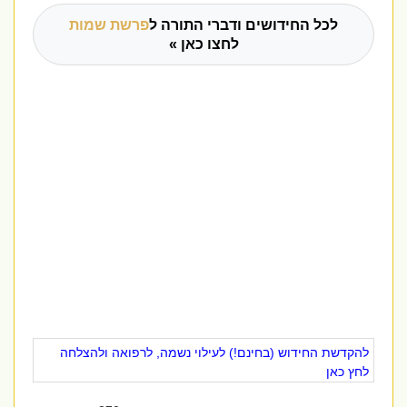
לכל החידושים ודברי התורה ל
פרשת שמות
לחצו כאן »
להקדשת החידוש (בחינם!) לעילוי נשמה, לרפואה ולהצלחה
לחץ כאן