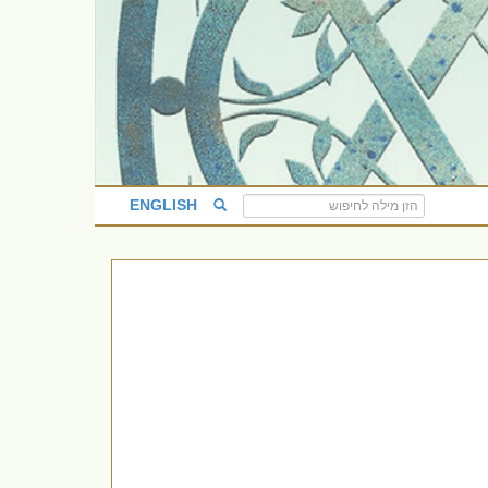
ENGLISH