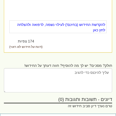
להקדשת החידוש (בחינם!) לעילוי נשמה, לרפואה ולהצלחה
לחץ כאן
174 צפיות
(דווח על חידוש לא ראוי)
חולק? מסכים? יש לך מה להוסיף? חווה דעתך על החידוש!
דיונים - תשובות ותגובות (0)
טרם נערך דיון סביב חידוש זה