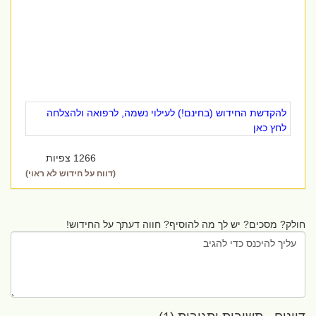
להקדשת החידוש (בחינם!) לעילוי נשמה, לרפואה ולהצלחה
לחץ כאן
1266 צפיות
(דווח על חידוש לא ראוי)
חולק? מסכים? יש לך מה להוסיף? חווה דעתך על החידוש!