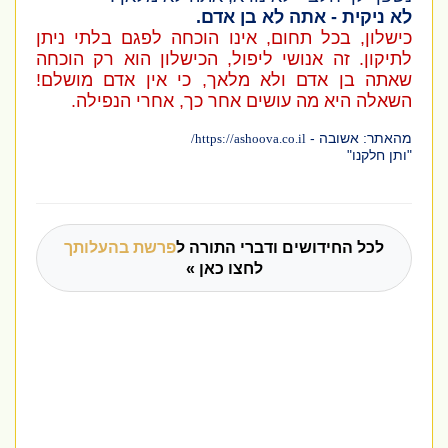
לא ניקית - אתה לא בן אדם.
כישלון, בכל תחום, אינו הוכחה לפגם בלתי ניתן
לתיקון. זה אנושי ליפול, הכישלון הוא רק הוכחה
שאתה בן אדם ולא מלאך, כי אין אדם מושלם!
השאלה היא מה עושים אחר כך, אחרי הנפילה.
מהאתר: אשובה -
/
https://ashoova.co.il
"ותן חלקנו"
לכל החידושים ודברי התורה ל
פרשת בהעלותך
לחצו כאן »