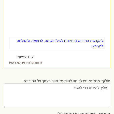
להקדשת החידוש (בחינם!) לעילוי נשמה, לרפואה ולהצלחה
לחץ כאן
157 צפיות
(דווח על חידוש לא ראוי)
חולק? מסכים? יש לך מה להוסיף? חווה דעתך על החידוש!