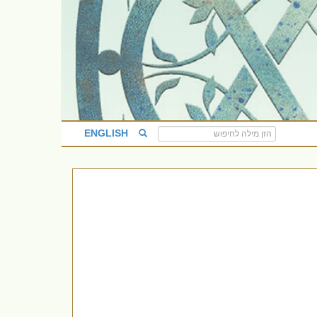
ENGLISH