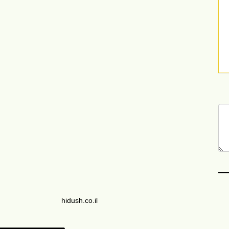
hidush.co.il