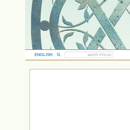
ENGLISH