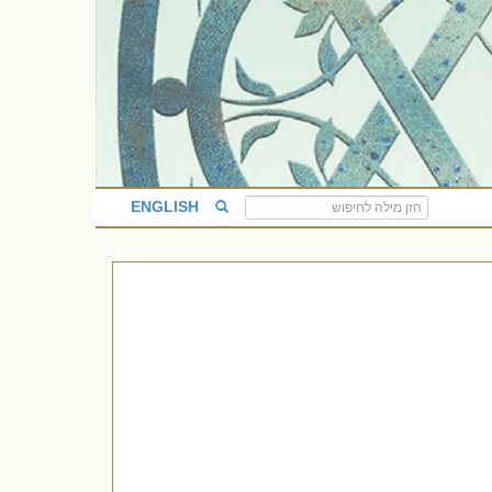
ENGLISH