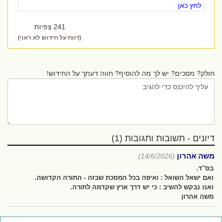
לחץ כאן
241 צפיות
(דווח על חידוש לא ראוי)
חולק? מסכים? יש לך מה להוסיף? חווה דעתך על החידוש!
דיונים - תשובות ותגובות (1)
משה אהרון
(14/6/2026)
בס"ד.
ואם ישאל השואל : ואיפה בכל המסכת שבזה - התורה הקדושה.
ואנו נבקש להשיב : כי יש דרך ארץ שקדמה לתורה.
משה אהרון