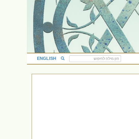
ENGLISH