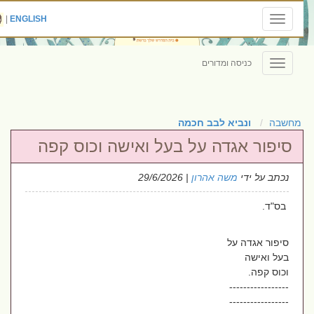
|
ENGLISH
Toggle
navigation
כניסה ומדורים
Toggle
navigation
מחשבה
ונביא לבב חכמה
סיפור אגדה על בעל ואישה וכוס קפה
נכתב על ידי
משה אהרון
| 29/6/2026
בס"ד.
סיפור אגדה על
בעל ואישה
וכוס קפה.
-----------------
-----------------