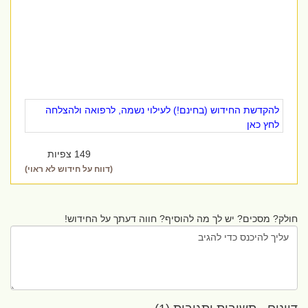
להקדשת החידוש (בחינם!) לעילוי נשמה, לרפואה ולהצלחה
לחץ כאן
149 צפיות
(דווח על חידוש לא ראוי)
חולק? מסכים? יש לך מה להוסיף? חווה דעתך על החידוש!