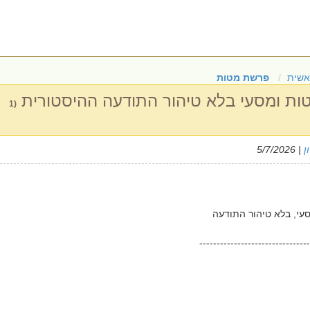
אשית
פרשת מטות
טות ומסעי בלא טיהור התודעה ההיסטורית
(1
ן
| 5/7/2026
עי, בלא טיהור התודעה
--------------------------------