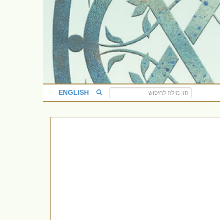
ENGLISH