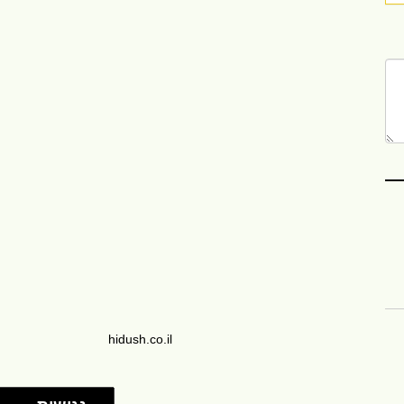
hidush.co.il