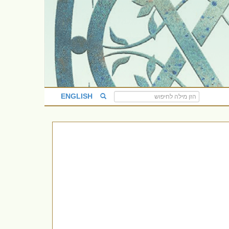
ENGLISH