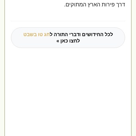
דרך פירות הארץ המתוקים.
לכל החידושים ודברי התורה ל
חג טו בשבט
לחצו כאן »