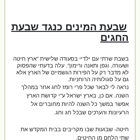
שבעת המינים כנגד שבעת
החגים
בשבת שרתי עם ילדיי בסעודה שלישית "ארץ חיטה
ושעורה, וגפן ותאנה ורימון". עלה בדעתי שהפסוק
לא מדבר רק על הפירות הגשמיים של הארץ אלא
גם על סגולותיה הרוחניות.
נראה לי לבאר שכל פרי רומז לחג אחר במהלך
השנה. אם כן, בארץ ישראל ע"י קדושת הארץ
אפשר במשך כל השנה להיות מחוברים אל
הרעיונות והערכים שבכל חג וחג.
חיטה- שבועות שבו מקריבים בבית המקדש את
שתי הלחם מן החיטים.