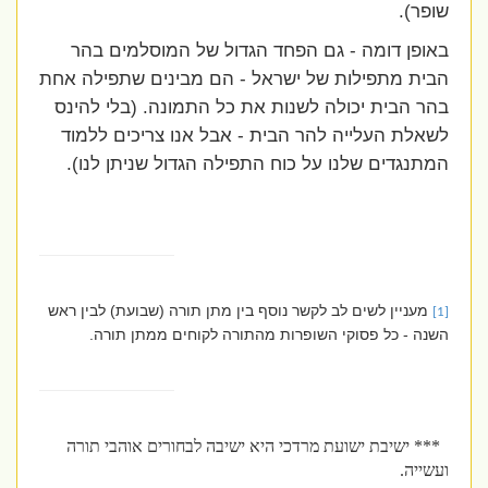
שופר).
באופן דומה - גם הפחד הגדול של המוסלמים בהר
הבית מתפילות של ישראל - הם מבינים שתפילה אחת
בהר הבית יכולה לשנות את כל התמונה. (בלי להינס
לשאלת העלייה להר הבית - אבל אנו צריכים ללמוד
המתנגדים שלנו על כוח התפילה הגדול שניתן לנו).
מעניין לשים לב לקשר נוסף בין מתן תורה (שבועת) לבין ראש
[1]
השנה - כל פסוקי השופרות מהתורה לקוחים ממתן תורה.
*** ישיבת ישועת מרדכי היא ישיבה לבחורים אוהבי תורה
ועשייה.