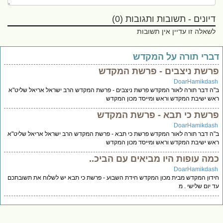
דיונים - תשובות ותגובות (0)
לשאלה זו עדיין אין תשובות
ברי תורה על המקדש
רשת ניצבים - פרשת המקדש
DoarHamikdas
ה דבר תורה לאור המקדש פרשת ניצבים - פרשת המקדש הרב ישראל אריאל שליט"א
ש ישיבת המקדש וראש ומייסד מכון המקדש
רשת כי תבא - פרשת המקדש
DoarHamikdas
ה דבר תורה לאור המקדש פרשת כי תבא - פרשת המקדש הרב ישראל אריאל שליט"א
ש ישיבת המקדש וראש ומייסד מכון המקדש
מה עופות היו מביאים עם הביכ..
DoarHamikdas
דון המקדש מבית מכון המקדש חידת השבוע - פרשת כי תבא יש לשלוח את תשובתכם
 יום שלישי . מ