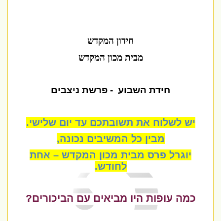
חידון המקדש
מבית מכון המקדש
חידת השבוע
- פרשת ניצבים
יש לשלוח את תשובתכם עד יום שלישי
.
מבין כל המשיבים נכונה,
יוגרל פרס מבית מכון המקדש – אחת
לחודש
.
כמה עופות היו מביאים עם הביכורים?