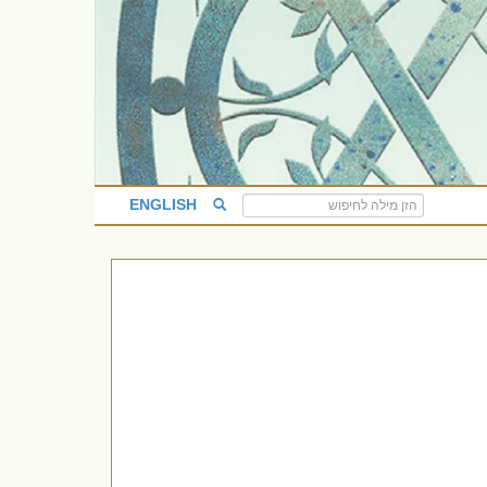
ENGLISH