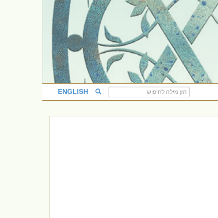
ENGLISH