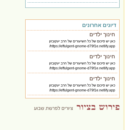
דיונים אחרונים
חינוך ילדים
כאן יש סיכום של כל השיעורים של הרב יעקובזון
https://effulgent-gnome-d79f1e.netlify.app/
חינוך ילדים
כאן יש סיכום של כל השיעורים של הרב יעקובזון
https://effulgent-gnome-d79f1e.netlify.app/
חינוך ילדים
כאן יש סיכום של כל השיעורים של הרב יעקובזון
https://effulgent-gnome-d79f1e.netlify.app/