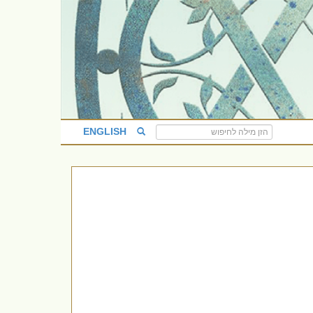
ENGLISH