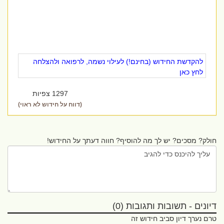
להקדשת החידוש (בחינם!) לעילוי נשמה, לרפואה ולהצלחה
לחץ כאן
1297 צפיות
(דווח על חידוש לא ראוי)
חולק? מסכים? יש לך מה להוסיף? חווה דעתך על החידוש!
דיונים - תשובות ותגובות (0)
טרם נערך דיון סביב חידוש זה