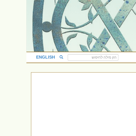
ENGLISH