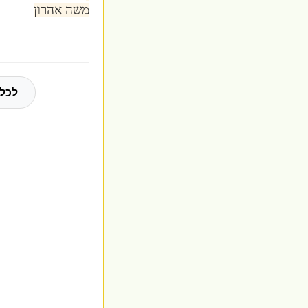
משה אהרון
לכל 