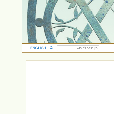
ENGLISH